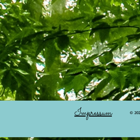
Impressum
© 20