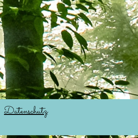
Datenschutz